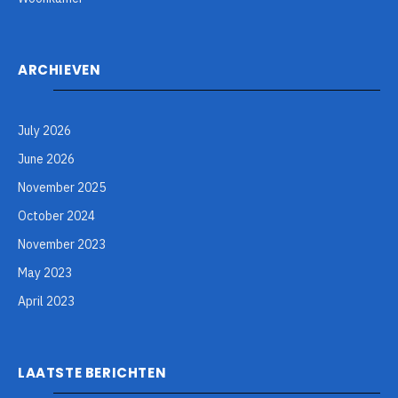
ARCHIEVEN
July 2026
June 2026
November 2025
October 2024
November 2023
May 2023
April 2023
LAATSTE BERICHTEN