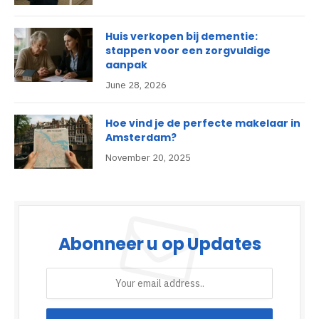
Huis verkopen bij dementie:
stappen voor een zorgvuldige
aanpak
June 28, 2026
Hoe vind je de perfecte makelaar in
Amsterdam?
November 20, 2025
Abonneer u op Updates