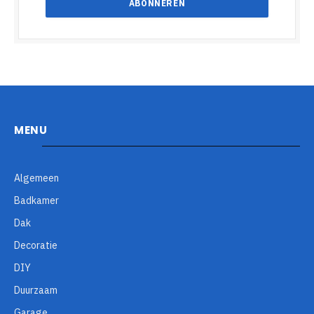
MENU
Algemeen
Badkamer
Dak
Decoratie
DIY
Duurzaam
Garage