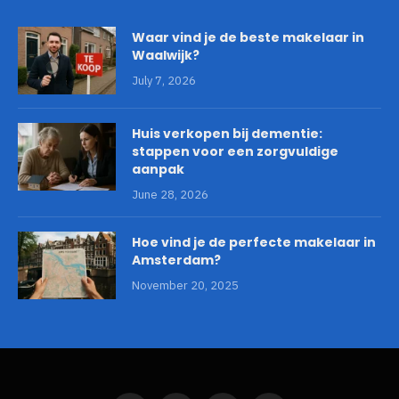
Waar vind je de beste makelaar in
Waalwijk?
July 7, 2026
Huis verkopen bij dementie:
stappen voor een zorgvuldige
aanpak
June 28, 2026
Hoe vind je de perfecte makelaar in
Amsterdam?
November 20, 2025