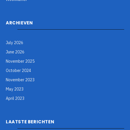
ARCHIEVEN
July 2026
June 2026
November 2025
October 2024
November 2023
May 2023
April 2023
LAATSTE BERICHTEN