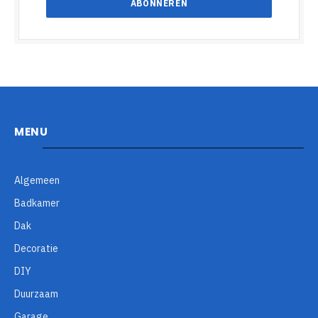
MENU
Algemeen
Badkamer
Dak
Decoratie
DIY
Duurzaam
Garage