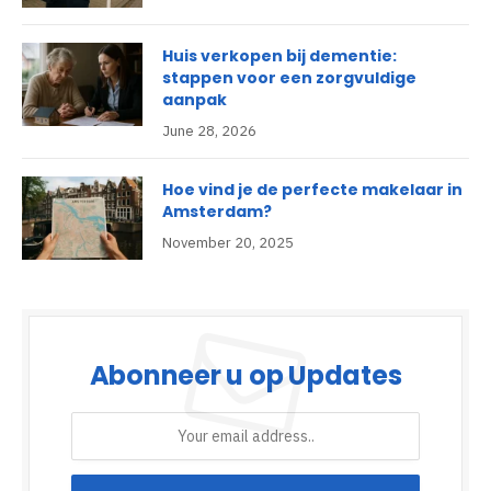
Huis verkopen bij dementie:
stappen voor een zorgvuldige
aanpak
June 28, 2026
Hoe vind je de perfecte makelaar in
Amsterdam?
November 20, 2025
Abonneer u op Updates