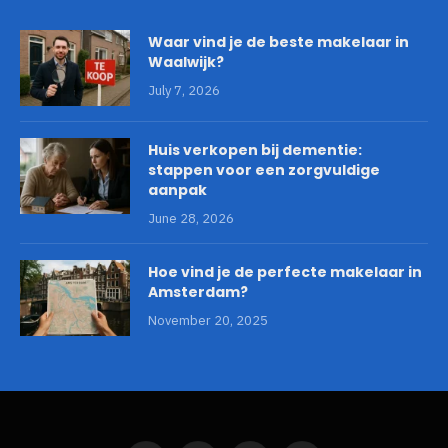
Waar vind je de beste makelaar in
Waalwijk?
July 7, 2026
Huis verkopen bij dementie:
stappen voor een zorgvuldige
aanpak
June 28, 2026
Hoe vind je de perfecte makelaar in
Amsterdam?
November 20, 2025